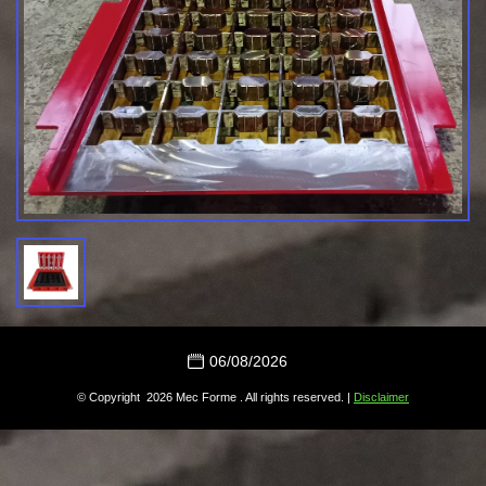
06/08/2026
© Copyright 2026 Mec Forme . All rights reserved. |
Disclaimer